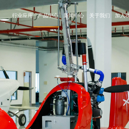
页
行业应用
产品中心
新闻中心
关于我们
加入